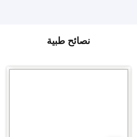
نصائح طبية