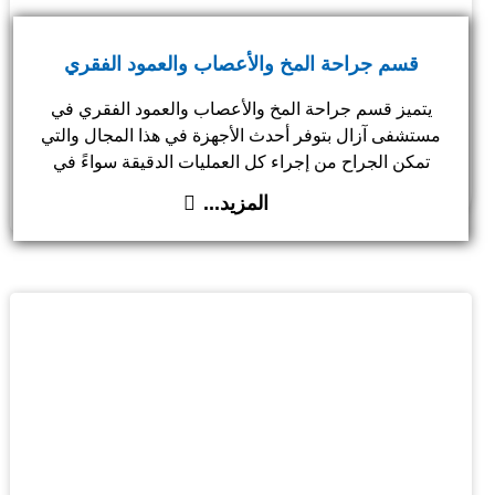
قسم جراحة المخ والأعصاب والعمود الفقري
يتميز قسم جراحة المخ والأعصاب والعمود الفقري في
مستشفى آزال بتوفر أحدث الأجهزة في هذا المجال والتي
تمكن الجراح من إجراء كل العمليات الدقيقة سواءً في
المخ أو في العمود الفقري
المزيد...