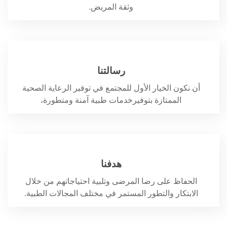
وثقة المريض.
رسالتنا
أن نكون الخيار الأول للمجتمع في توفير الرعاية الصحية
الممتازة بتوفيرخدمات طبية آمنة ومتطورة،
هدفنا
الحفاظ على رضا المرضى وتلبية احتياجاتهم من خلال
الابتكار والتطور المستمر في مختلف المجالات الطبية.