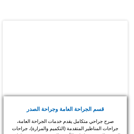
قسم الجراحة العامة وجراحة الصدر
صرح جراحي متكامل يقدم خدمات الجراحة العامة،
جراحات المناظير المتقدمة (التكميم والمرارة)، جراحات