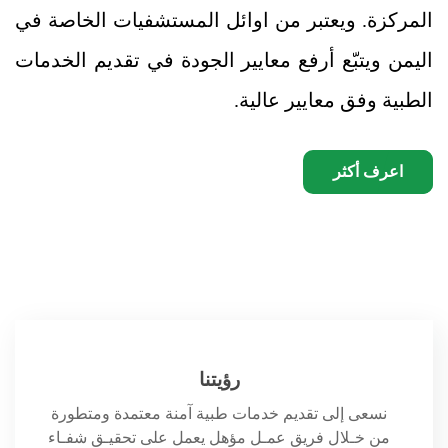
المركزة. ويعتبر من اوائل المستشفيات الخاصة في
اليمن ويتبّع أرفع معايير الجودة في تقديم الخدمات
الطبية وفق معايير عالية.
اعرف أكثر
رؤيتنا
نسعى إلى تقديم خدمات طبية آمنة معتمدة ومتطورة
من خـلال فريق عمـل مؤهل يعمل على تحقيـق شفـاء