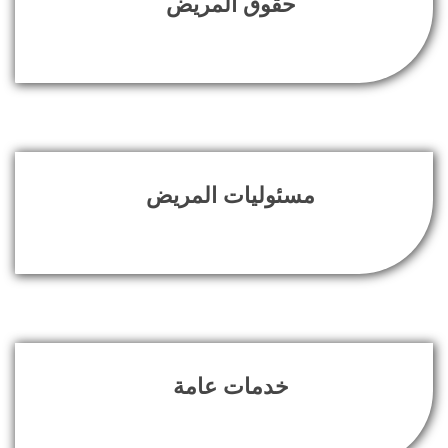
حقوق المريض
مسئوليات المريض
خدمات عامة