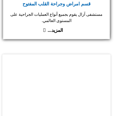
قسم امراض وجراحة القلب المفتوح
مستشفى آزال يقوم بجميع أنواع العمليات الجراحية على
المستوى العالمي.
المزيد...