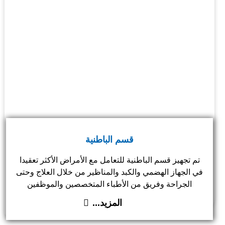
قسم الباطنية
تم تجهيز قسم الباطنية للتعامل مع الأمراض الأكثر تعقيدا
في الجهاز الهضمي والكبد والمناظير من خلال العلاج وحتى
الجراحة وفريق من الأطباء المتخصصين والموظفين
والمؤهلين دولياً لعلاج ومناظرة الحالات الأكثر تعقيدا.
المزيد...