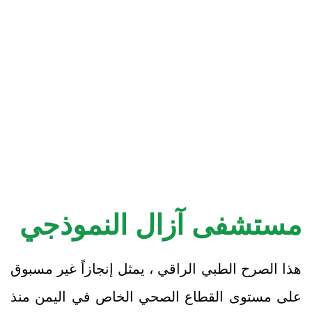
مستشفى آزال النموذجي
هذا الصرح الطبي الراقي ، يمثل إنجازاً غير مسبوق
على مستوى القطاع الصحي الخاص في اليمن منذ