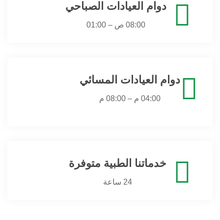
دوام العيادات الصباحي
08:00 ص – 01:00
دوام العيادات المسائي
04:00 م – 08:00 م
خدماتنا الطبية متوفرة
24 ساعة