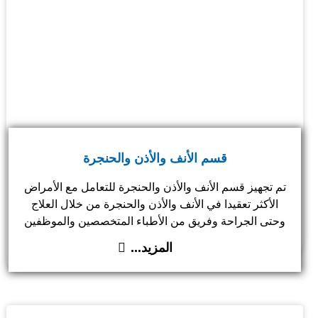
قسم الأنف والأذن والحنجرة
تم تجهيز قسم الأنف والأذن والحنجرة للتعامل مع الأمراض
الأكثر تعقيدا في الأنف والأذن والحنجرة من خلال العلاج
وحتى الجراحة وفريق من الأطباء المتخصصين والموظفين
والمؤهلين دولياً لعلاج ومناظرة الحالات الأكثر تعقيدا.
المزيد...