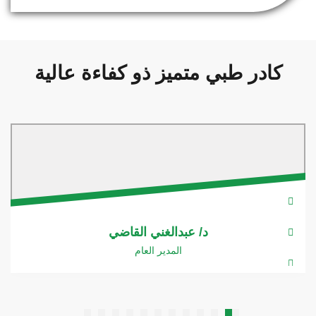
كادر طبي متميز ذو كفاءة عالية
د/ عبدالغني القاضي
المدير العام