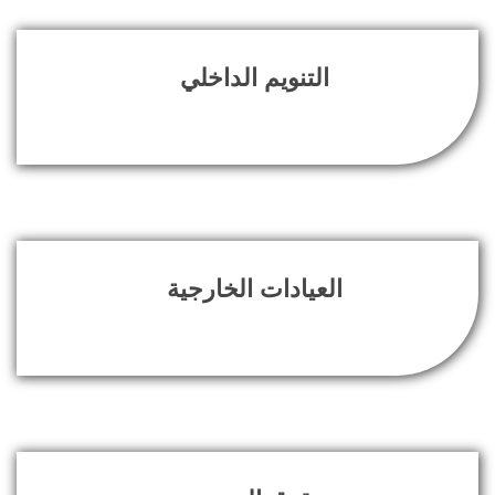
التنويم الداخلي
العيادات الخارجية