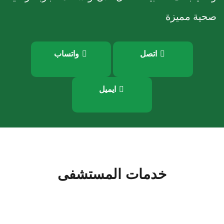
صحية مميزة
اتصل
واتساب
ايميل
خدمات المستشفى