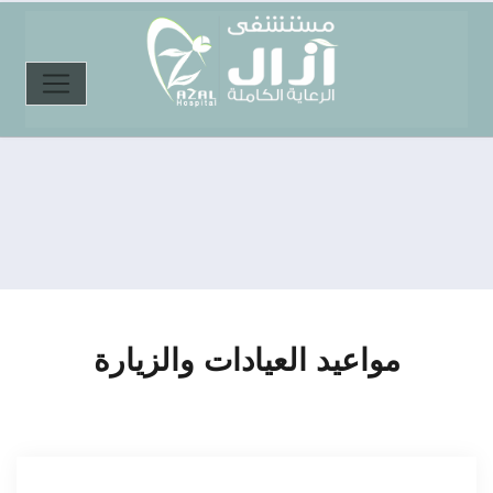
مواعيد العيادات والزيارة