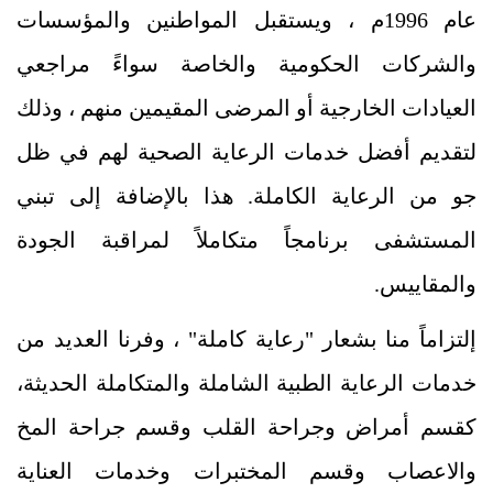
عام 1996م ، ويستقبل المواطنين والمؤسسات
والشركات الحكومية والخاصة سواءً مراجعي
العيادات الخارجية أو المرضى المقيمين منهم ، وذلك
لتقديم أفضل خدمات الرعاية الصحية لهم في ظل
جو من الرعاية الكاملة. هذا بالإضافة إلى تبني
المستشفى برنامجاً متكاملاً لمراقبة الجودة
والمقاييس.
إلتزاماً منا بشعار "رعاية كاملة" ، وفرنا العديد من
خدمات الرعاية الطبية الشاملة والمتكاملة الحديثة،
كقسم أمراض وجراحة القلب وقسم جراحة المخ
والاعصاب وقسم المختبرات وخدمات العناية