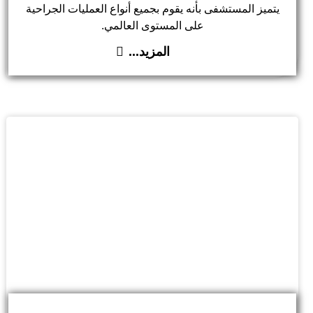
يتميز المستشفى بأنه يقوم بجميع أنواع العمليات الجراحية
على المستوى العالمي.
المزيد...