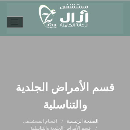
قسم الأمراض الجلدية
والتناسلية
الصفحة الرئيسية
اقسام المستشفى
قسم الأمراض الجلدية والتناسلية