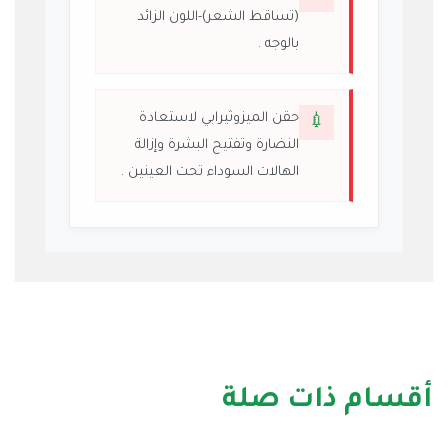
(تساقط الشعر)-اللون الزائد
بالوجه .
حقن الميزوثيرابي لاستعادة
💉
النضارة وتفتيح البشرة وإزالة
الهالات السوداء تحت العينين .
أقسام ذات صلة