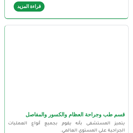
قراءة المزيد
قسم طب وجراحة العظام والكسور والمفاصل
يتميز المستشفى بأنه يقوم بجميع أنواع العمليات
الجراحية على المستوى العالمي.