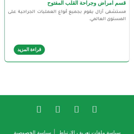
قسم امراض وجراحة القلب المفتوح
مستشفى آزال يقوم بجميع أنواع العمليات الجراحية على
المستوى العالمي.
قراءة المزيد
سياسة ملفات تعريف الارتباط
سياسة الخصوصية