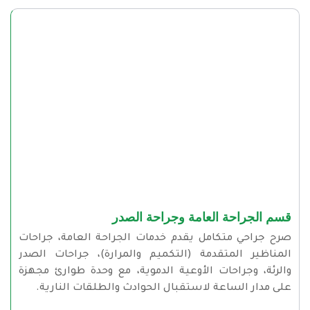
قسم الجراحة العامة وجراحة الصدر
صرح جراحي متكامل يقدم خدمات الجراحة العامة، جراحات
المناظير المتقدمة (التكميم والمرارة)، جراحات الصدر
والرئة، وجراحات الأوعية الدموية، مع وحدة طوارئ مجهزة
على مدار الساعة لاستقبال الحوادث والطلقات النارية.