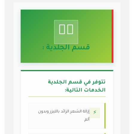
💆‍♀️
قسم الجلدية :
تتوفر في قسم الجلدية
الخدمات التالية:
إزالة الشعر الزائد بالليزر وبدون
⚡
ألم.