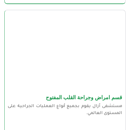
قسم امراض وجراحة القلب المفتوح
مستشفى آزال يقوم بجميع أنواع العمليات الجراحية على
المستوى العالمي.