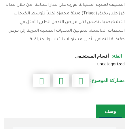
العميقة لتقديم استجابة فورية على مدار الساعة. من خلال نظام
فرز طبي دقيق (Triage) وبيئة مجهزة تقنياً تتوسط الخدمات
التشخيصية، نضمن لكل مريض التدخل الطبي الأمثل في
اللحظات الحاسمة، محولين التحديات الصحية الحرجة إلى فرص
حقيقية للتعافي بأعلى مستويات الثبات والاحترافية.
الفئة:
أقسام المستشفى
uncategorized
مشاركة الموضوع:
وصف