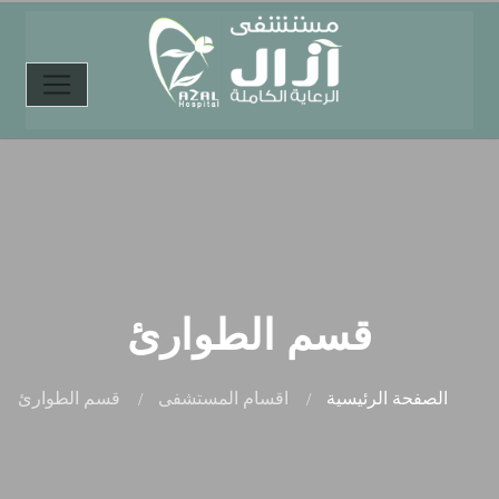
قسم الطوارئ
الصفحة الرئيسية
اقسام المستشفى
قسم الطوارئ