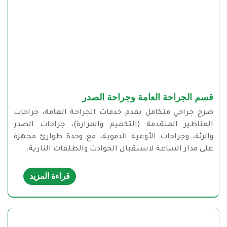
قسم الجراحة العامة وجراحة الصدر
صرح جراحي متكامل يقدم خدمات الجراحة العامة، جراحات
المناظير المتقدمة (التكميم والمرارة)، جراحات الصدر
والرئة، وجراحات الأوعية الدموية، مع وحدة طوارئ مجهزة
على مدار الساعة لاستقبال الحوادث والطلقات النارية.
قراءة المزيد