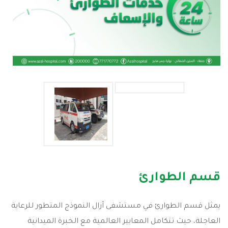
قسم الطوارئ
يمثل قسم الطوارئ في مستشفى آزال النموذج المتطور للرعاية
العاجلة، حيث تتكامل المعايير العالمية مع الخبرة الميدانية