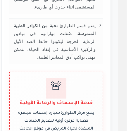
المستشفى اثناء حدوث أي طارىء.
يضم قسم الطوارئ
نخبة من الكوادر الطبية
المتمرسة
، صُقلت مهاراتهم في ميادين
الرعاية الحرجة ليكونوا حائط الصد الأول
والركيزة الأساسية في إنقاذ الحياة، بتمكن
مهني يواكب أدق المعايير الطبية.
🚨
خدمة الإسعاف والرعاية الأولية
يتبع مركز الطوارئ سيارة إسعاف مجهزة
كعناية مركزة أولية لتقديم الخدمات
المنقذة لحياة المريض في موقع الحادث