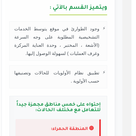
ويتميز القسم بالآتي :
وجود الطوارئ في موقع يتوسط الخدمات
التشخيصية المطلوبة على وجه السرعة
(الأشعة ، المختبر ، وحدة العناية المركزة
وغرف العمليات ) لسهولة الوصول إليها.
تطبيق نظام الأولويات للحالات وتصنيفها
حسب الأولوية .
إحتواه على خمس مناطق مجهزة جيداً
للتعامل مع مختلف الحالات:
🔴 المنطقة الحمراء: