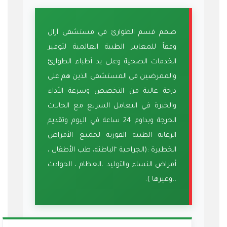
صمم قسم الطوارئ في مستشفى آزال
وفقاً للمعايير الطبية العالمية لتوفير
الخدمات الصحية وعلى يد أطباء الطوارئ
والممرضين في المستشفى الذين هم على
درجة عالية من التخصص وسرعة الأداء
والخبرة في التعامل السريع مع الحالات
الحرجة وبداوم 24 ساعة في اليوم وتقديم
الرعاية الطبية الفورية لجميع الأمراض
الخطيرة :(الجراحية ‘الباطنة، طب الأطفال ،
أمراض النساء والتوليد ،العظام ، الحوادث
..وغيرها ).