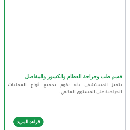
قسم طب وجراحة العظام والكسور والمفاصل
يتميز المستشفى بأنه يقوم بجميع أنواع العمليات
الجراحية على المستوى العالمي.
قراءة المزيد