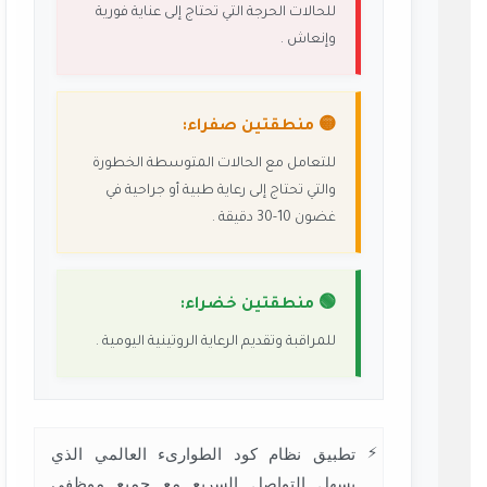
للحالات الحرجة التي تحتاج إلى عناية فورية
وإنعاش .
🟡 منطقتين صفراء:
للتعامل مع الحالات المتوسطة الخطورة
والتي تحتاج إلى رعاية طبية أو جراحية في
غضون 10-30 دقيقة .
🟢 منطقتين خضراء:
للمراقبة وتقديم الرعاية الروتينية اليومية .
تطبيق نظام كود الطوارىء العالمي الذي
يسهل التواصل السريع مع جميع موظفي