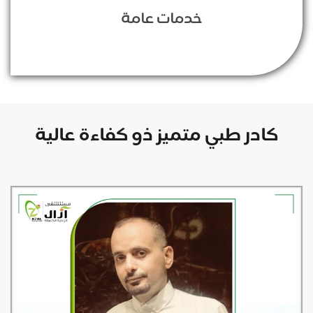
خدمات عامة
كادر طبي متميز ذو كفاءة عالية