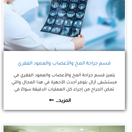
قسم جراحة المخ والأعصاب والعمود الفقري
يتميز قسم جراحة المخ والأعصاب والعمود الفقري في
مستشفى آزال بتوفر أحدث الأجهزة في هذا المجال والتي
تمكن الجراح من إجراء كل العمليات الدقيقة سواءً في
المخ أو في العمود الفقري
المزيد...