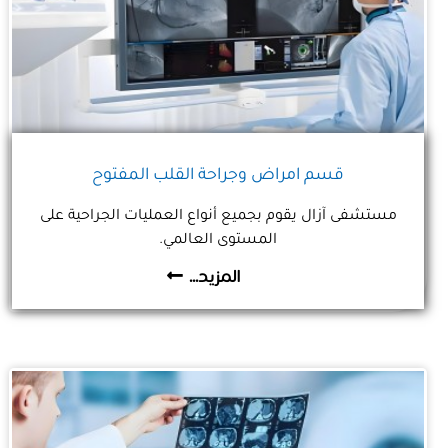
قسم امراض وجراحة القلب المفتوح
مستشفى آزال يقوم بجميع أنواع العمليات الجراحية على
المستوى العالمي.
المزيد...