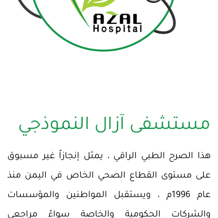
مستشفى آزال النموذجي
هذا الصرح الطبي الراقي ، يمثل إنجازاً غير مسبوق
على مستوى القطاع الصحي الخاص في اليمن منذ
عام 1996م ، ويستقبل المواطنين والمؤسسات
والشركات الحكومية والخاصة سواءً مراجعي