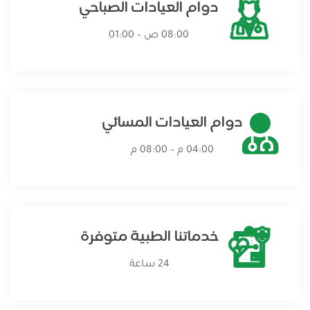
دوام العيادات الصباحي
08:00 ص – 01:00
دوام العيادات المسائي
04:00 م – 08:00 م
خدماتنا الطبية متوفرة
24 ساعة