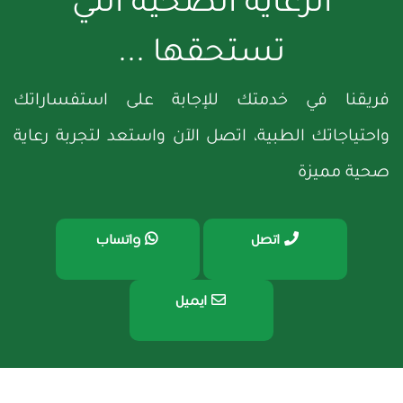
الرعاية الصحية التي
تستحقها ...
فريقنا في خدمتك للإجابة على استفساراتك
واحتياجاتك الطبية، اتصل الآن واستعد لتجربة رعاية
صحية مميزة
اتصل
واتساب
ايميل