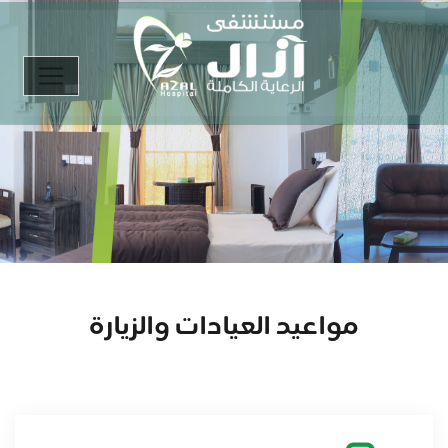
مواعيد العيادات والزيارة