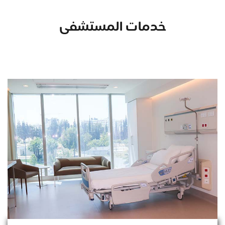
خدمات المستشفى