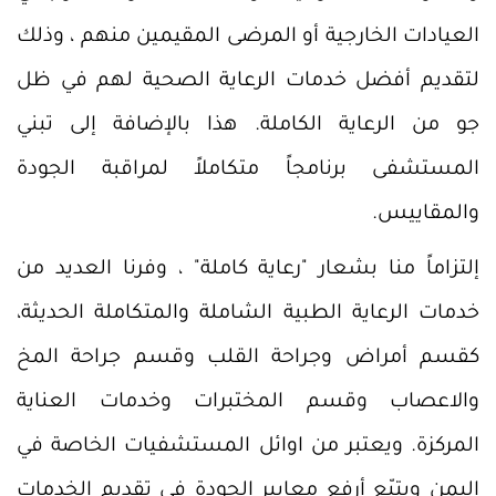
العيادات الخارجية أو المرضى المقيمين منهم ، وذلك
لتقديم أفضل خدمات الرعاية الصحية لهم في ظل
جو من الرعاية الكاملة. هذا بالإضافة إلى تبني
المستشفى برنامجاً متكاملاً لمراقبة الجودة
والمقاييس.
إلتزاماً منا بشعار "رعاية كاملة" ، وفرنا العديد من
خدمات الرعاية الطبية الشاملة والمتكاملة الحديثة،
كقسم أمراض وجراحة القلب وقسم جراحة المخ
والاعصاب وقسم المختبرات وخدمات العناية
المركزة. ويعتبر من اوائل المستشفيات الخاصة في
اليمن ويتبّع أرفع معايير الجودة في تقديم الخدمات