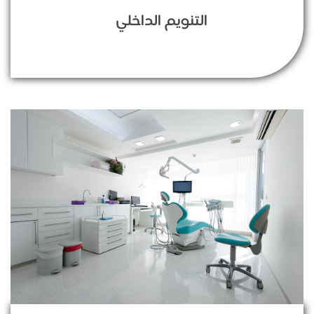
التنويم الداخلي