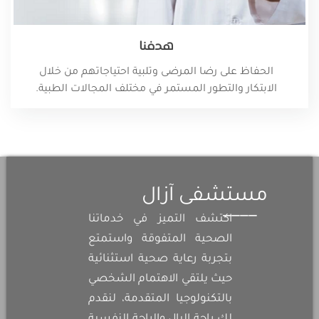
هدفنا
الحفاظ على رضا المرضى وتلبية احتياجاتهم من خلال
الابتكار والتطور المستمر في مختلف المجالات الطبية.
مستشفى آزال
اكتشف التميز في خدماتنا
الصحية المتفوقة واستمتع
بتجربة رعاية صحية استثنائية
حيث يلتقي الاهتمام الشخصي
بالتكنولوجيا المتقدمة، لنقدم