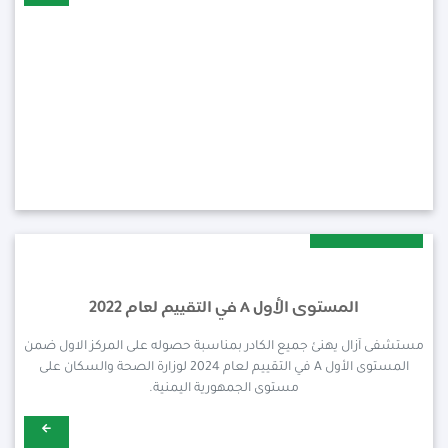
2024-01-Jul
المستوى الأول A في التقييم لعام 2022
مستشفى آزال يهنئ جميع الكادر بمناسبة حصوله على المركز الاول ضمن
المستوى الأول A في التقييم لعام 2024 لوزارة الصحة والسكان على
مستوى الجمهورية اليمنية.