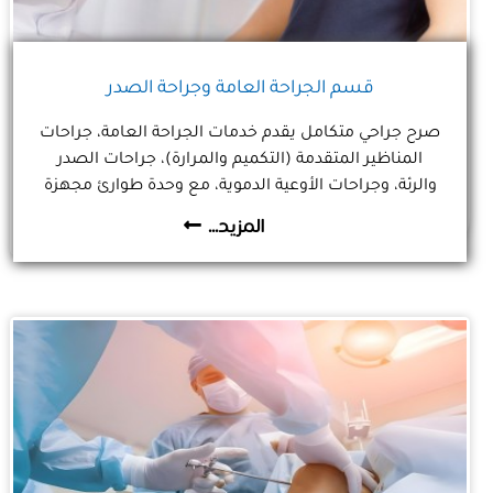
قسم الجراحة العامة وجراحة الصدر
صرح جراحي متكامل يقدم خدمات الجراحة العامة، جراحات
المناظير المتقدمة (التكميم والمرارة)، جراحات الصدر
والرئة، وجراحات الأوعية الدموية، مع وحدة طوارئ مجهزة
على مدار الساعة لاستقبال الحوادث والطلقات النارية.
المزيد...