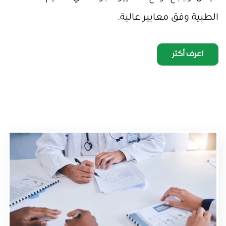
الطبية وفق معايير عالية.
اعرف أكثر