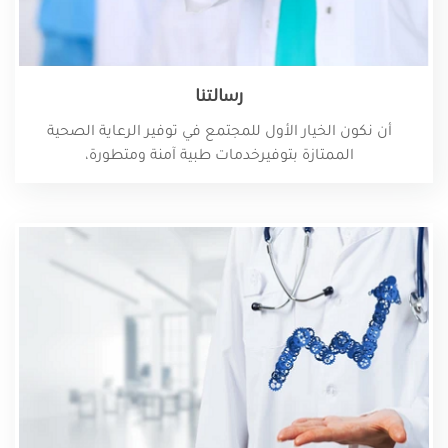
رسالتنا
أن نكون الخيار الأول للمجتمع في توفير الرعاية الصحية
الممتازة بتوفيرخدمات طبية آمنة ومتطورة،