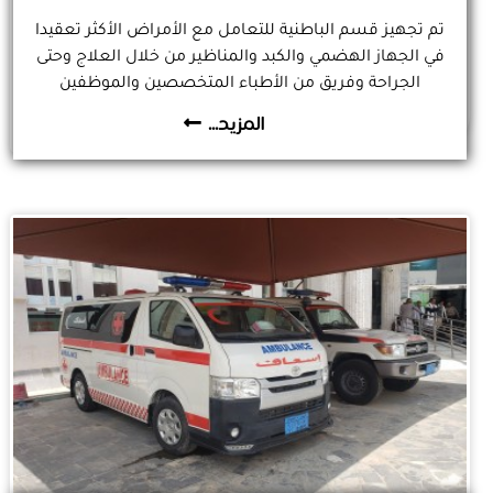
تم تجهيز قسم الباطنية للتعامل مع الأمراض الأكثر تعقيدا
في الجهاز الهضمي والكبد والمناظير من خلال العلاج وحتى
الجراحة وفريق من الأطباء المتخصصين والموظفين
والمؤهلين دولياً لعلاج ومناظرة الحالات الأكثر تعقيدا.
المزيد...