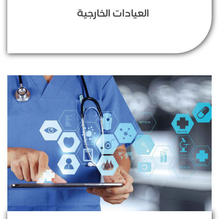
العيادات الخارجية