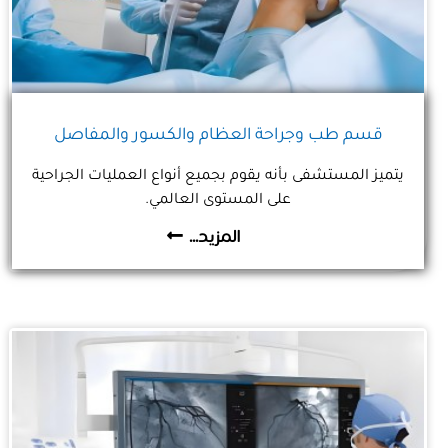
قسم طب وجراحة العظام والكسور والمفاصل
يتميز المستشفى بأنه يقوم بجميع أنواع العمليات الجراحية
على المستوى العالمي.
المزيد...